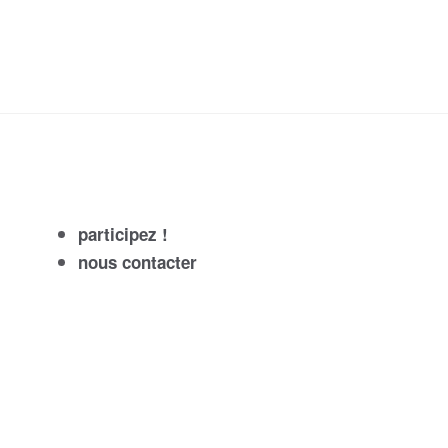
participez !
nous contacter